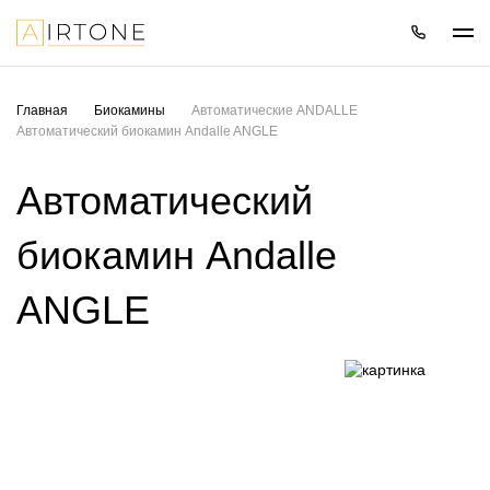
Главная
Биокамины
Автоматические ANDALLE
Автоматический биокамин Andalle ANGLE
Автоматический
биокамин Andalle
ANGLE