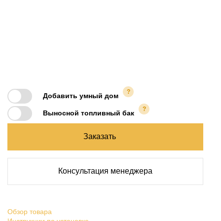
?
Добавить умный дом
?
Выносной топливный бак
Заказать
Консультация менеджера
Обзор товара
Инструкции по установке