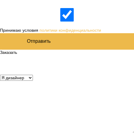
Принимаю условия
политики конфиденциальности
Отправить
Заказать