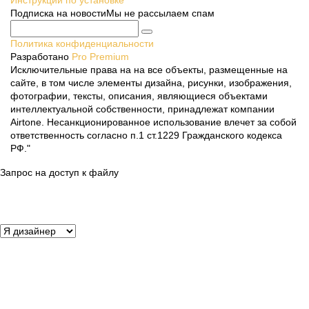
Подписка на новости
Мы не рассылаем спам
Политика конфиденциальности
Разработано
Pro Premium
Исключительные права на на все объекты, размещенные на
сайте, в том числе элементы дизайна, рисунки, изображения,
фотографии, тексты, описания, являющиеся объектами
интеллектуальной собственности, принадлежат компании
Airtone. Несанкционированное использование влечет за собой
ответственность согласно п.1 ст.1229 Гражданского кодекса
РФ."
Запрос на доступ к файлу