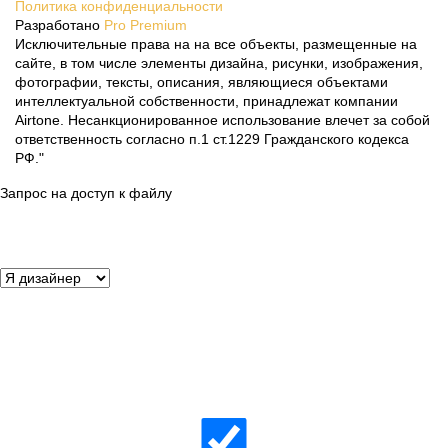
Политика конфиденциальности
Разработано
Pro Premium
Исключительные права на на все объекты, размещенные на
сайте, в том числе элементы дизайна, рисунки, изображения,
фотографии, тексты, описания, являющиеся объектами
интеллектуальной собственности, принадлежат компании
Airtone. Несанкционированное использование влечет за собой
ответственность согласно п.1 ст.1229 Гражданского кодекса
РФ."
Запрос на доступ к файлу