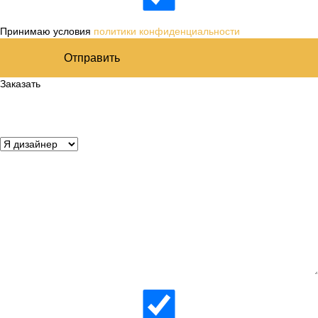
Принимаю условия
политики конфиденциальности
Отправить
Заказать