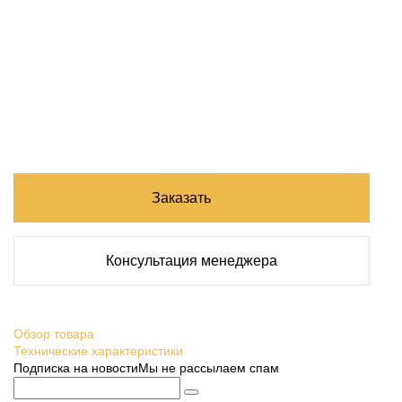
Заказать
Консультация менеджера
Обзор товара
Технические характеристики
Подписка на новости
Мы не рассылаем спам