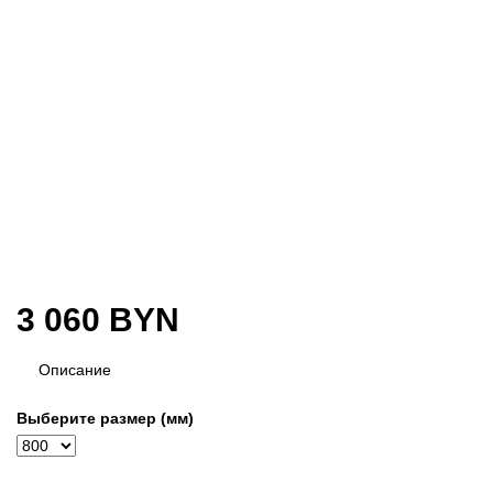
3 060
BYN
Описание
Выберите размер (мм)