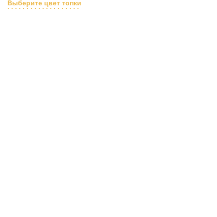
Выберите цвет топки