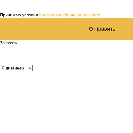
Принимаю условия
политики конфиденциальности
Отправить
Заказать