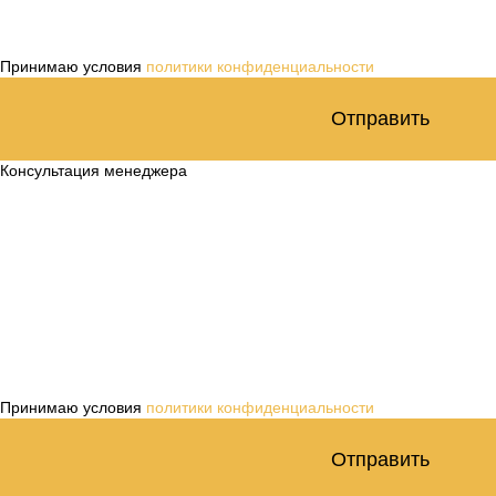
Принимаю условия
политики конфиденциальности
Отправить
Консультация менеджера
Принимаю условия
политики конфиденциальности
Отправить