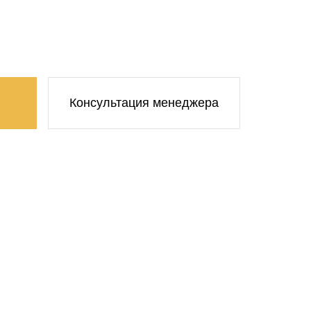
Консультация менеджера