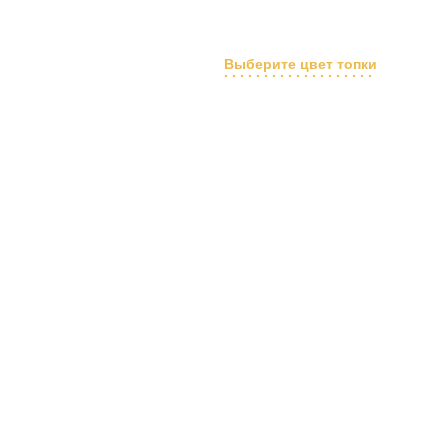
Выберите цвет топки