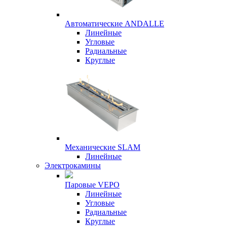
Автоматические ANDALLE
Линейные
Угловые
Радиальные
Круглые
Механические SLAM
Линейные
Электрокамины
Паровые VEPO
Линейные
Угловые
Радиальные
Круглые