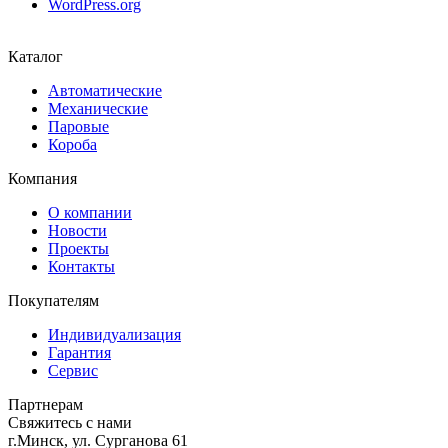
WordPress.org
Каталог
Автоматические
Механические
Паровые
Короба
Компания
О компании
Новости
Проекты
Контакты
Покупателям
Индивидуализация
Гарантия
Сервис
Партнерам
Свяжитесь с нами
г.Минск, ул. Сурганова 61