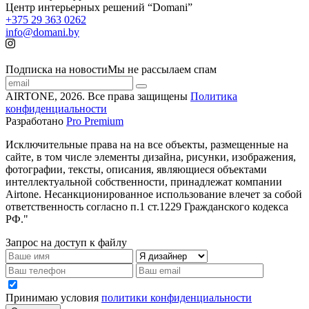
Центр интерьерных решений “Domani”
+375 29 363 0262
info@domani.by
Подписка на новости
Мы не рассылаем спам
AIRTONE, 2026. Все права защищены
Политика
конфиденциальности
Разработано
Pro Premium
Исключительные права на на все объекты, размещенные на
сайте, в том числе элементы дизайна, рисунки, изображения,
фотографии, тексты, описания, являющиеся объектами
интеллектуальной собственности, принадлежат компании
Airtone. Несанкционированное использование влечет за собой
ответственность согласно п.1 ст.1229 Гражданского кодекса
РФ."
Запрос на доступ к файлу
Принимаю условия
политики конфиденциальности