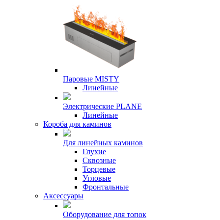
Паровые MISTY
Линейные
Электрические PLANE
Линейные
Короба для каминов
Для линейных каминов
Глухие
Сквозные
Торцевые
Угловые
Фронтальные
Аксессуары
Оборудование для топок