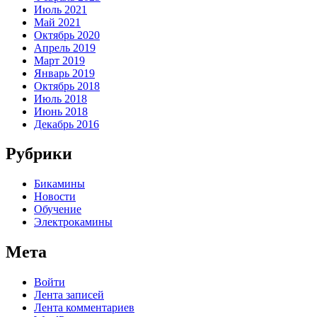
Июль 2021
Май 2021
Октябрь 2020
Апрель 2019
Март 2019
Январь 2019
Октябрь 2018
Июль 2018
Июнь 2018
Декабрь 2016
Рубрики
Бикамины
Новости
Обучение
Электрокамины
Мета
Войти
Лента записей
Лента комментариев