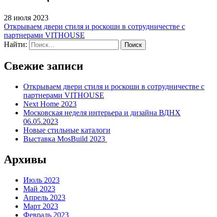
28 июля 2023
Открываем двери стиля и роскоши в сотрудничестве с
партнерами VITHOUSE
Найти:
Свежие записи
Открываем двери стиля и роскоши в сотрудничестве с
партнерами VITHOUSE
Next Home 2023
Московская неделя интерьера и дизайна ВДНХ
06.05.2023
Новые стильные каталоги
Выставка MosBuild 2023
Архивы
Июль 2023
Май 2023
Апрель 2023
Март 2023
Февраль 2023