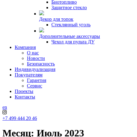
Биотопливо
Защитное стекло
Декор для топок
Стеклянный уголь
Дополнительные аксессуары
Чехол для пульта ДУ
Компания
О нас
Новости
Безопасность
Индивидуализация
Покупателям
Гарантия
Сервис
Проекты
Контакты
en
+7 499 444 20 46
Месяц:
Июль 2023