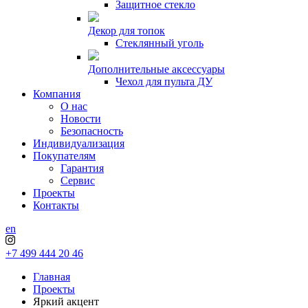
Защитное стекло
Декор для топок
Стеклянный уголь
Дополнительные аксессуары
Чехол для пульта ДУ
Компания
О нас
Новости
Безопасность
Индивидуализация
Покупателям
Гарантия
Сервис
Проекты
Контакты
en
+7 499 444 20 46
Главная
Проекты
Яркий акцент