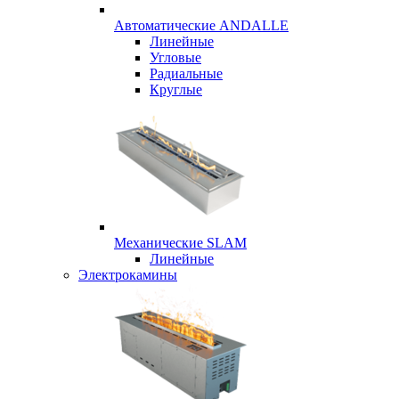
Автоматические ANDALLE
Линейные
Угловые
Радиальные
Круглые
Механические SLAM
Линейные
Электрокамины