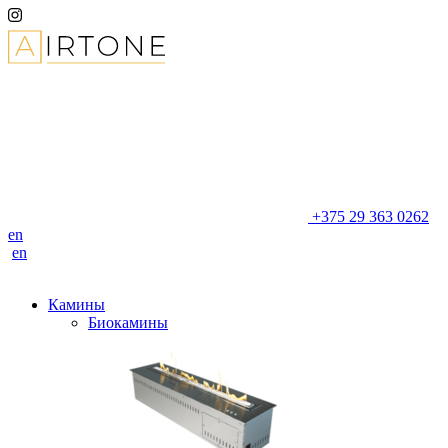
+375 29 363 0262
en
en
Камины
Биокамины