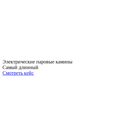
Электрические паровые камины
Самый длинный
Смотреть кейс