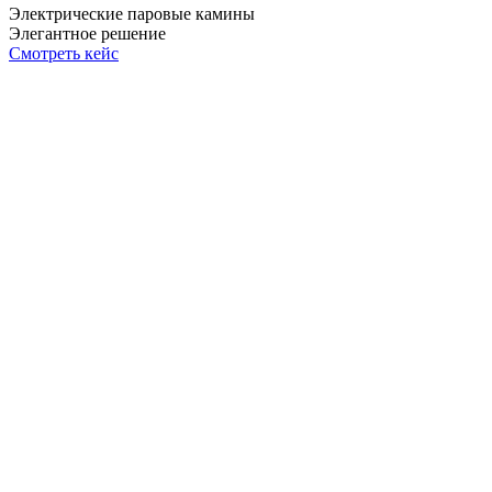
Электрические паровые камины
Элегантное решение
Смотреть кейс