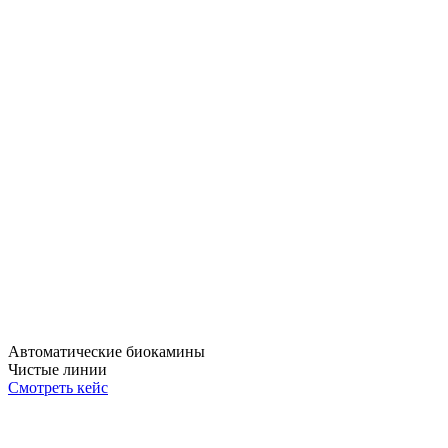
Автоматические биокамины
Чистые линии
Смотреть кейс