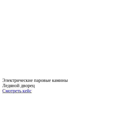
Электрические паровые камины
Ледяной дворец
Смотреть кейс