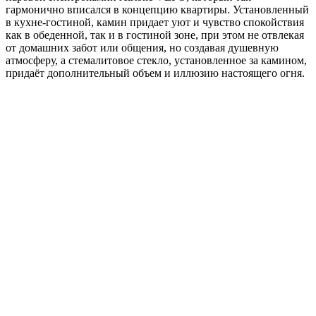
гармонично вписался в концепцию квартиры. Установленный
в кухне-гостиной, камин придает уют и чувство спокойствия
как в обеденной, так и в гостиной зоне, при этом не отвлекая
от домашних забот или общения, но создавая душевную
атмосферу, а стемалитовое стекло, установленное за камином,
придаёт дополнительный объем и иллюзию настоящего огня.