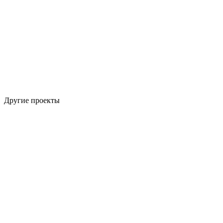
Другие проекты