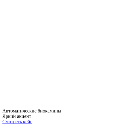
Автоматические биокамины
Яркий акцент
Смотреть кейс