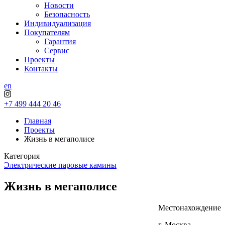
Новости
Безопасность
Индивидуализация
Покупателям
Гарантия
Сервис
Проекты
Контакты
en
+7 499 444 20 46
Главная
Проекты
Жизнь в мегаполисе
Категория
Электрические паровые камины
Жизнь в мегаполисе
Местонахождение
г. Москва