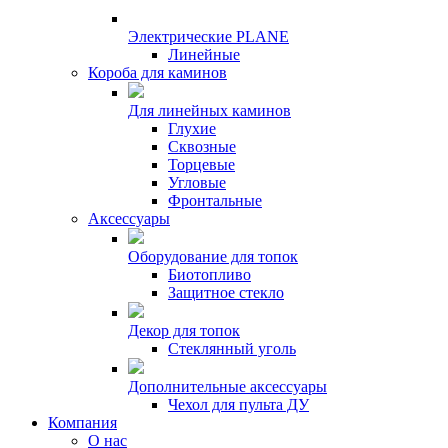
Электрические PLANE
Линейные
Короба для каминов
Для линейных каминов
Глухие
Сквозные
Торцевые
Угловые
Фронтальные
Аксессуары
Оборудование для топок
Биотопливо
Защитное стекло
Декор для топок
Стеклянный уголь
Дополнительные аксессуары
Чехол для пульта ДУ
Компания
О нас