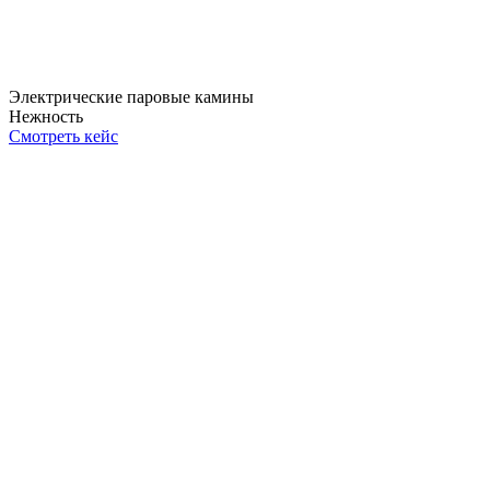
Электрические паровые камины
Нежность
Смотреть кейс