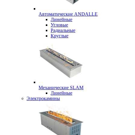
Автоматические ANDALLE
Линейные
Угловые
Радиальные
Круглые
Механические SLAM
Линейные
Электрокамины